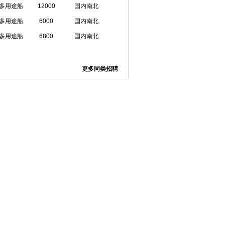
多用途船
12000
国内南北
多用途船
6000
国内南北
多用途船
6800
国内南北
更多同类招聘