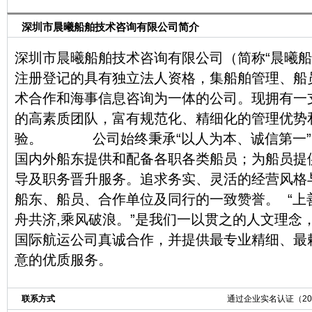
深圳市晨曦船舶技术咨询有限公司简介
深圳市晨曦船舶技术咨询有限公司（简称“晨曦船
注册登记的具有独立法人资格，集船舶管理、船
术合作和海事信息咨询为一体的公司。现拥有一
的高素质团队，富有规范化、精细化的管理优势
验。 公司始终秉承“以人为本、诚信第一”
国内外船东提供和配备各职各类船员；为船员提
导及职务晋升服务。追求务实、灵活的经营风格
船东、船员、合作单位及同行的一致赞誉。 “上
舟共济,乘风破浪。”是我们一以贯之的人文理念
国际航运公司真诚合作，并提供最专业精细、最
意的优质服务。
联系方式
通过企业实名认证（2011