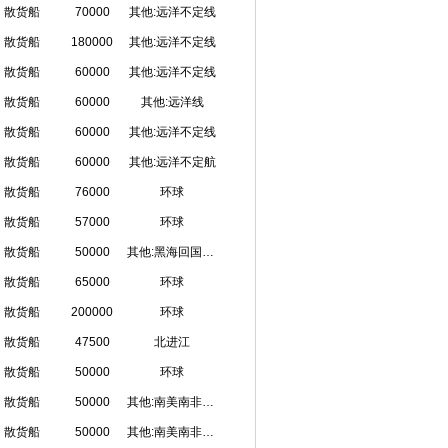
散货船
70000
其他:远洋不定线
散货船
180000
其他:远洋不定线
散货船
60000
其他:远洋不定线
散货船
60000
其他:远洋线
散货船
60000
其他:远洋不定线
散货船
60000
其他:远洋不定航
散货船
76000
环球
散货船
57000
环球
散货船
50000
其他:黑海回国，一般是土耳其回国
散货船
65000
环球
散货船
200000
环球
散货船
47500
北进江
散货船
50000
环球
散货船
50000
其他:南美南非越南等定港回国
散货船
50000
其他:南美南非越南等定港回国