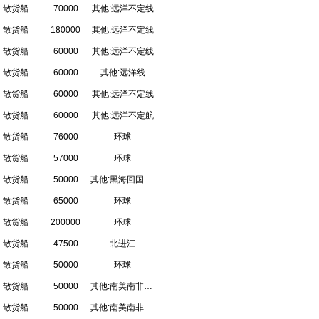
散货船
70000
其他:远洋不定线
散货船
180000
其他:远洋不定线
散货船
60000
其他:远洋不定线
散货船
60000
其他:远洋线
散货船
60000
其他:远洋不定线
散货船
60000
其他:远洋不定航
散货船
76000
环球
散货船
57000
环球
散货船
50000
其他:黑海回国，一般是土耳其回国
散货船
65000
环球
散货船
200000
环球
散货船
47500
北进江
散货船
50000
环球
散货船
50000
其他:南美南非越南等定港回国
散货船
50000
其他:南美南非越南等定港回国