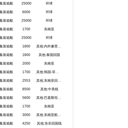
集装箱船
25000
环球
集装箱船
6000
环球
集装箱船
25000
环球
集装箱船
1700
东南亚
集装箱船
25000
环球
集装箱船
1800
其他:内外兼营东南亚回国线
集装箱船
1800
其他:泰国回国
集装箱船
2000
东南亚
集装箱船
1700
其他:韩国-菲律宾定线
集装箱船
2553
其他:东南亚回国线
集装箱船
8500
其他:中美线
集装箱船
5600
其他:巴基斯坦回国
集装箱船
1700
东南亚
集装箱船
3000
其他:东南亚航线和远洋航线
集装箱船
4250
其他:东非回国线