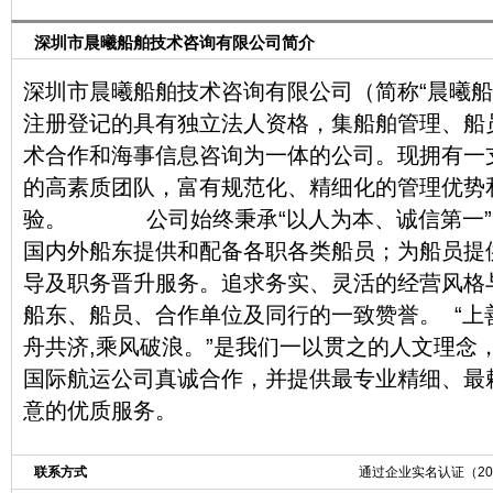
深圳市晨曦船舶技术咨询有限公司简介
深圳市晨曦船舶技术咨询有限公司（简称“晨曦船
注册登记的具有独立法人资格，集船舶管理、船
术合作和海事信息咨询为一体的公司。现拥有一
的高素质团队，富有规范化、精细化的管理优势
验。 公司始终秉承“以人为本、诚信第一”
国内外船东提供和配备各职各类船员；为船员提
导及职务晋升服务。追求务实、灵活的经营风格
船东、船员、合作单位及同行的一致赞誉。 “上
舟共济,乘风破浪。”是我们一以贯之的人文理念
国际航运公司真诚合作，并提供最专业精细、最
意的优质服务。
联系方式
通过企业实名认证（2011